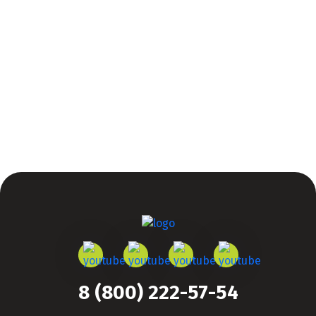
8 (800) 222-57-54