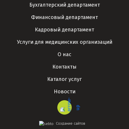
Бухгалтерский департамент
Финансовый департамент
Кадровый департамент
Услуги для медицинских организаций
О нас
Контакты
Каталог услуг
Новости
Создание сайтов