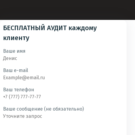
БЕСПЛАТНЫЙ АУДИТ каждому
клиенту
Ваше имя
Ваш e-mail
Ваш телефон
Ваше сообщение (не обязательно)