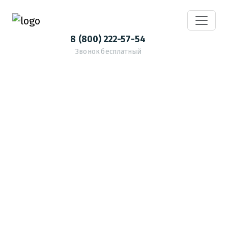
8 (800) 222-57-54
Звонок бесплатный