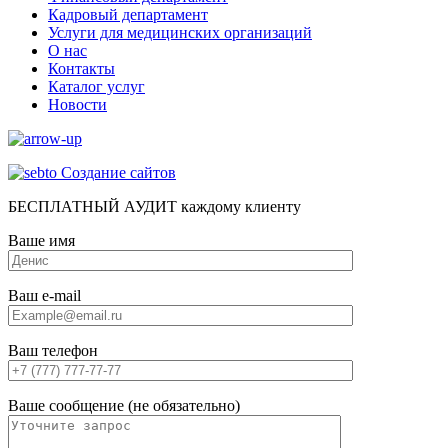
Кадровый департамент
Услуги для медицинских организаций
О нас
Контакты
Каталог услуг
Новости
Создание сайтов
БЕСПЛАТНЫЙ АУДИТ каждому клиенту
Ваше имя
Ваш e-mail
Ваш телефон
Ваше сообщение (не обязательно)