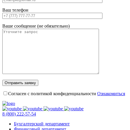
Ваш телефон
Ваше сообщение (не обязательно)
Согласен с политикой конфиденциальности
Ознакомиться
8 (800) 222-57-54
Бухгалтерский департамент
Финансовый департамент