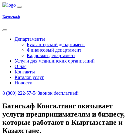
Батискаф
Департаменты
Бухгалтерский департамент
Финансовый департамент
Кадровый департамент
Услуги для медицинских организаций
О нас
Контакты
Каталог услуг
Новости
8 (800) 222-57-54
Звонок бесплатный
Батискаф Консалтинг оказывает
услуги предпринимателям и бизнесу,
которые работают в Кыргызстане и
Казахстане.