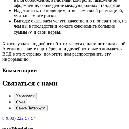
налогообложение, валютный контроль, таможенное
оформление, соблюдение международных стандартов.
Надежность: не подводим, отвечаем своей репутацией,
учитываем все риски.
Выгода: оказываем услуги качественно и оперативно, на
чем вы в последствии можете сэкономить большие
суммы 💰 и свои нервы.
Хотите узнать подробнее об этих услугах, напишите нам свой.
А если вы знаете партнёров или друзей которые занимаются
ВЭД в этих странах, помогите нам распространить эту
информацию.
Комментарии
Связаться с нами
Хабаровск
Сочи
Санкт-Петербург
8 (800) 222-57-54