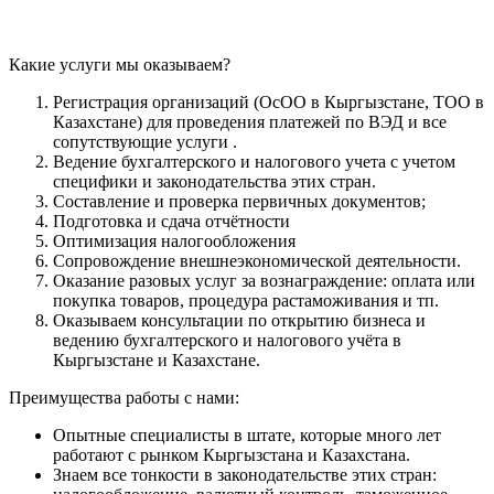
Какие услуги мы оказываем?
Регистрация организаций (ОсОО в Кыргызстане, ТОО в
Казахстане) для проведения платежей по ВЭД и все
сопутствующие услуги .
Ведение бухгалтерского и налогового учета с учетом
специфики и законодательства этих стран.
Составление и проверка первичных документов;
Подготовка и сдача отчётности
Оптимизация налогообложения
Сопровождение внешнеэкономической деятельности.
Оказание разовых услуг за вознаграждение: оплата или
покупка товаров, процедура растаможивания и тп.
Оказываем консультации по открытию бизнеса и
ведению бухгалтерского и налогового учёта в
Кыргызстане и Казахстане.
Преимущества работы с нами:
Опытные специалисты в штате, которые много лет
работают с рынком Кыргызстана и Казахстана.
Знаем все тонкости в законодательстве этих стран: