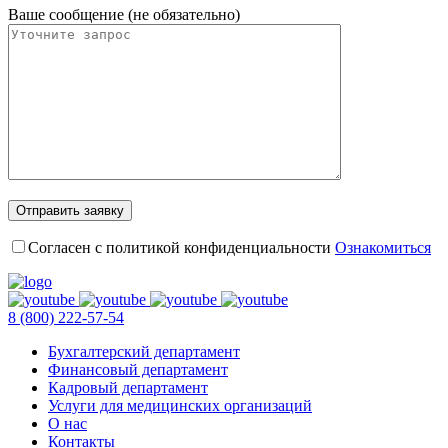
Ваше сообщение (не обязательно)
Согласен с политикой конфиденциальности
Ознакомиться
8 (800) 222-57-54
Бухгалтерский департамент
Финансовый департамент
Кадровый департамент
Услуги для медицинских организаций
О нас
Контакты