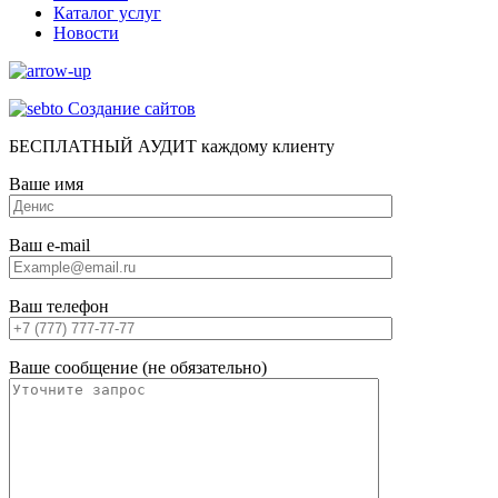
Каталог услуг
Новости
Создание сайтов
БЕСПЛАТНЫЙ АУДИТ каждому клиенту
Ваше имя
Ваш e-mail
Ваш телефон
Ваше сообщение (не обязательно)