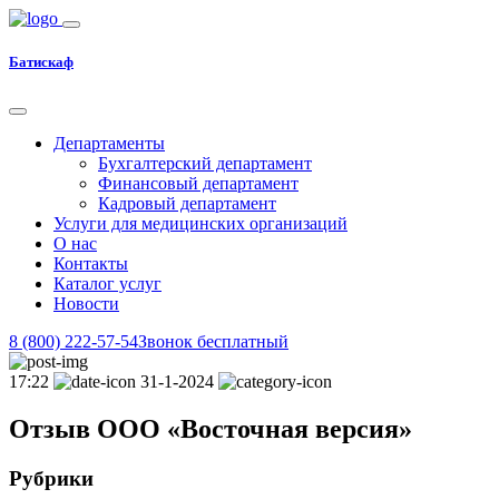
Батискаф
Департаменты
Бухгалтерский департамент
Финансовый департамент
Кадровый департамент
Услуги для медицинских организаций
О нас
Контакты
Каталог услуг
Новости
8 (800) 222-57-54
Звонок бесплатный
17:22
31-1-2024
Отзыв ООО «Восточная версия»
Рубрики